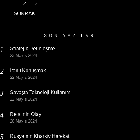
1
2
3
SONRAKİ
SON YAZILAR
Stratejik Derinleşme
23 Mayıs 2024
İran’ı Konuşmak
22 Mayıs 2024
Savaşta Teknoloji Kullanımı
22 Mayıs 2024
Reisi’nin Olayı
20 Mayıs 2024
Rusya’nın Kharkiv Harekatı