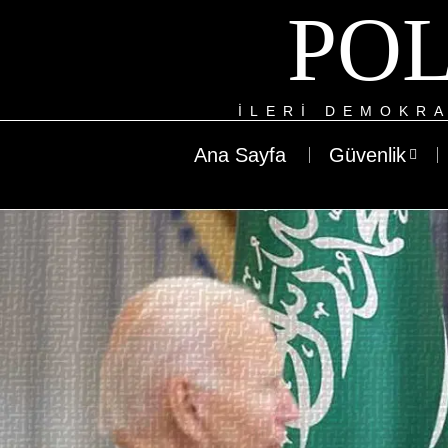
POL
ILERI DEMOKRA
Ana Sayfa
Güvenlik