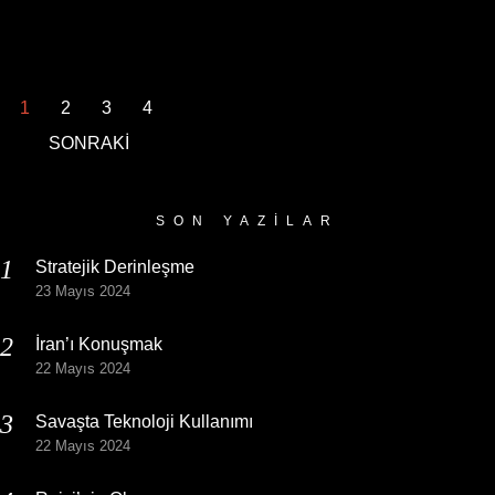
1
2
3
4
SONRAKİ
SON YAZILAR
Stratejik Derinleşme
23 Mayıs 2024
İran’ı Konuşmak
22 Mayıs 2024
Savaşta Teknoloji Kullanımı
22 Mayıs 2024