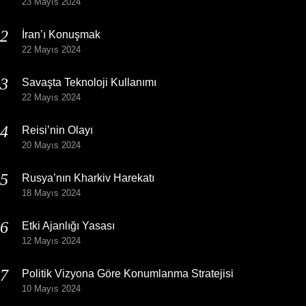
23 Mayıs 2024
İran’ı Konuşmak
22 Mayıs 2024
Savaşta Teknoloji Kullanımı
22 Mayıs 2024
Reisi’nin Olayı
20 Mayıs 2024
Rusya’nın Kharkiv Harekatı
18 Mayıs 2024
Etki Ajanlığı Yasası
12 Mayıs 2024
Politik Vizyona Göre Konumlanma Stratejisi
10 Mayıs 2024