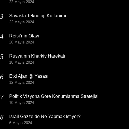
22 Mayıs 2024
Savaşta Teknoloji Kullanımı
22 Mayıs 2024
Reisi’nin Olayı
20 Mayıs 2024
Rusya’nın Kharkiv Harekatı
18 Mayıs 2024
Etki Ajanlığı Yasası
12 Mayıs 2024
Politik Vizyona Göre Konumlanma Stratejisi
10 Mayıs 2024
İsrail Gazze’de Ne Yapmak İstiyor?
6 Mayıs 2024