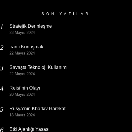
SON YAZILAR
Stratejik Derinleşme
23 Mayıs 2024
İran’ı Konuşmak
22 Mayıs 2024
Savaşta Teknoloji Kullanımı
22 Mayıs 2024
Reisi’nin Olayı
20 Mayıs 2024
Rusya’nın Kharkiv Harekatı
18 Mayıs 2024
Etki Ajanlığı Yasası