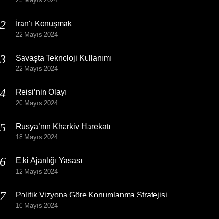
23 Mayıs 2024
İran’ı Konuşmak
22 Mayıs 2024
Savaşta Teknoloji Kullanımı
22 Mayıs 2024
Reisi’nin Olayı
20 Mayıs 2024
Rusya’nın Kharkiv Harekatı
18 Mayıs 2024
Etki Ajanlığı Yasası
12 Mayıs 2024
Politik Vizyona Göre Konumlanma Stratejisi
10 Mayıs 2024