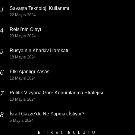
Savaşta Teknoloji Kullanımı
22 Mayıs 2024
Reisi’nin Olayı
20 Mayıs 2024
Rusya’nın Kharkiv Harekatı
18 Mayıs 2024
Etki Ajanlığı Yasası
12 Mayıs 2024
Politik Vizyona Göre Konumlanma Stratejisi
10 Mayıs 2024
İsrail Gazze’de Ne Yapmak İstiyor?
6 Mayıs 2024
ETIKET BULUTU