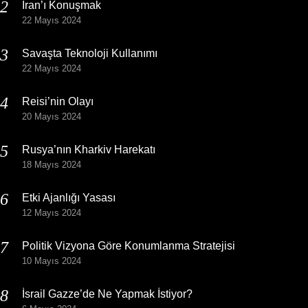
İran’ı Konuşmak
22 Mayıs 2024
Savaşta Teknoloji Kullanımı
22 Mayıs 2024
Reisi’nin Olayı
20 Mayıs 2024
Rusya’nın Kharkiv Harekatı
18 Mayıs 2024
Etki Ajanlığı Yasası
12 Mayıs 2024
Politik Vizyona Göre Konumlanma Stratejisi
10 Mayıs 2024
İsrail Gazze’de Ne Yapmak İstiyor?