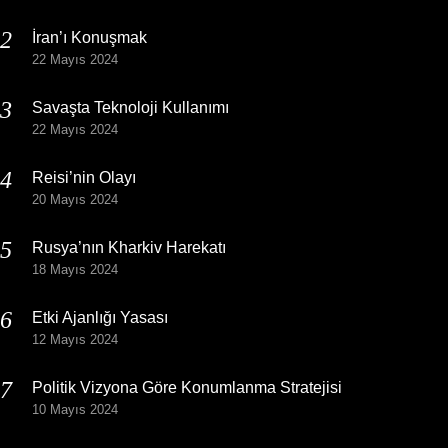
İran’ı Konuşmak
22 Mayıs 2024
Savaşta Teknoloji Kullanımı
22 Mayıs 2024
Reisi’nin Olayı
20 Mayıs 2024
Rusya’nın Kharkiv Harekatı
18 Mayıs 2024
Etki Ajanlığı Yasası
12 Mayıs 2024
Politik Vizyona Göre Konumlanma Stratejisi
10 Mayıs 2024