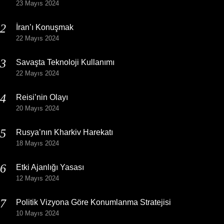
23 Mayıs 2024
İran’ı Konuşmak
22 Mayıs 2024
Savaşta Teknoloji Kullanımı
22 Mayıs 2024
Reisi’nin Olayı
20 Mayıs 2024
Rusya’nın Kharkiv Harekatı
18 Mayıs 2024
Etki Ajanlığı Yasası
12 Mayıs 2024
Politik Vizyona Göre Konumlanma Stratejisi
10 Mayıs 2024