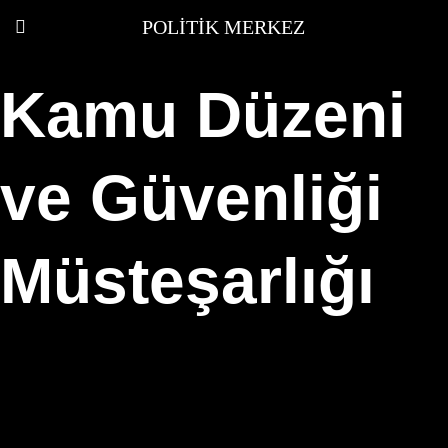
POLITIK MERKEZ
Kamu Düzeni
ve Güvenliği
Müsteşarlığı