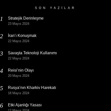
SON YAZILAR
Stratejik Derinleşme
23 Mayıs 2024
İran’ı Konuşmak
22 Mayıs 2024
Savaşta Teknoloji Kullanımı
22 Mayıs 2024
Reisi’nin Olayı
20 Mayıs 2024
Rusya’nın Kharkiv Harekatı
18 Mayıs 2024
Etki Ajanlığı Yasası
12 Mayıs 2024