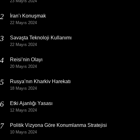
23 Mayıs 2024
İran’ı Konuşmak
22 Mayıs 2024
Savaşta Teknoloji Kullanımı
22 Mayıs 2024
Reisi’nin Olayı
20 Mayıs 2024
Rusya’nın Kharkiv Harekatı
18 Mayıs 2024
Etki Ajanlığı Yasası
12 Mayıs 2024
Politik Vizyona Göre Konumlanma Stratejisi
10 Mayıs 2024