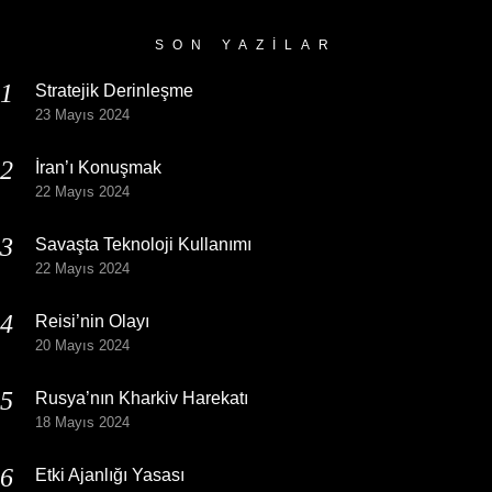
SON YAZILAR
Stratejik Derinleşme
23 Mayıs 2024
İran’ı Konuşmak
22 Mayıs 2024
Savaşta Teknoloji Kullanımı
22 Mayıs 2024
Reisi’nin Olayı
20 Mayıs 2024
Rusya’nın Kharkiv Harekatı
18 Mayıs 2024
Etki Ajanlığı Yasası