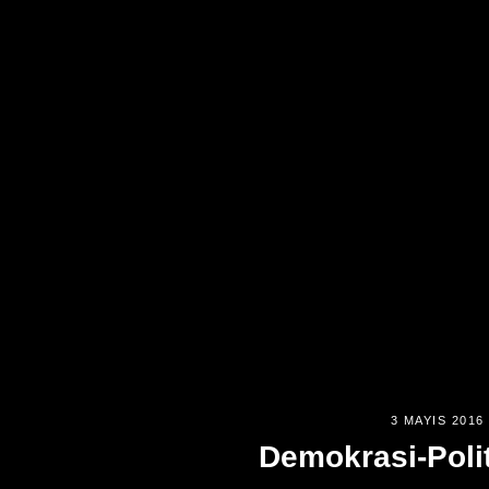
3 MAYIS 2016
Demokrasi-Poli