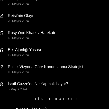
22 Mayıs 2024
Reisi’nin Olayı
20 Mayıs 2024
Rusya’nın Kharkiv Harekatı
18 Mayıs 2024
Etki Ajanlığı Yasası
12 Mayıs 2024
Politik Vizyona Göre Konumlanma Stratejisi
10 Mayıs 2024
İsrail Gazze’de Ne Yapmak İstiyor?
6 Mayıs 2024
ETIKET BULUTU