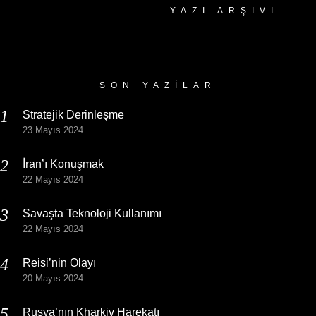
YAZI ARŞIVI
Yazı
Arşivi
SON YAZILAR
Stratejik Derinleşme
23 Mayıs 2024
İran’ı Konuşmak
22 Mayıs 2024
Savaşta Teknoloji Kullanımı
22 Mayıs 2024
Reisi’nin Olayı
20 Mayıs 2024
Rusya’nın Kharkiv Harekatı