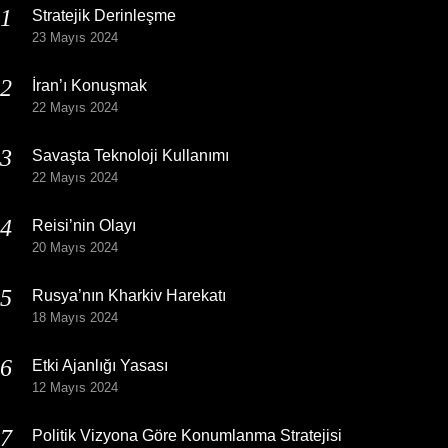
Stratejik Derinleşme
23 Mayıs 2024
İran’ı Konuşmak
22 Mayıs 2024
Savaşta Teknoloji Kullanımı
22 Mayıs 2024
Reisi’nin Olayı
20 Mayıs 2024
Rusya’nın Kharkiv Harekatı
18 Mayıs 2024
Etki Ajanlığı Yasası
12 Mayıs 2024
Politik Vizyona Göre Konumlanma Stratejisi