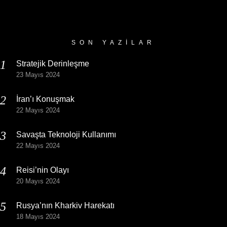
Yazı
Arşivi
SON YAZILAR
Stratejik Derinleşme
23 Mayıs 2024
İran’ı Konuşmak
22 Mayıs 2024
Savaşta Teknoloji Kullanımı
22 Mayıs 2024
Reisi’nin Olayı
20 Mayıs 2024
Rusya’nın Kharkiv Harekatı
18 Mayıs 2024