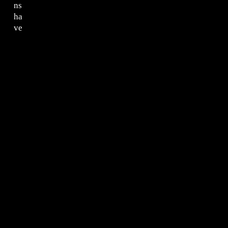
ns
ha
ve