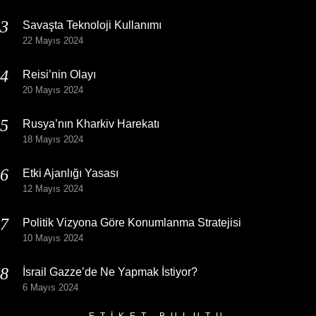
Savaşta Teknoloji Kullanımı
22 Mayıs 2024
Reisi’nin Olayı
20 Mayıs 2024
Rusya’nın Kharkiv Harekatı
18 Mayıs 2024
Etki Ajanlığı Yasası
12 Mayıs 2024
Politik Vizyona Göre Konumlanma Stratejisi
10 Mayıs 2024
İsrail Gazze’de Ne Yapmak İstiyor?
6 Mayıs 2024