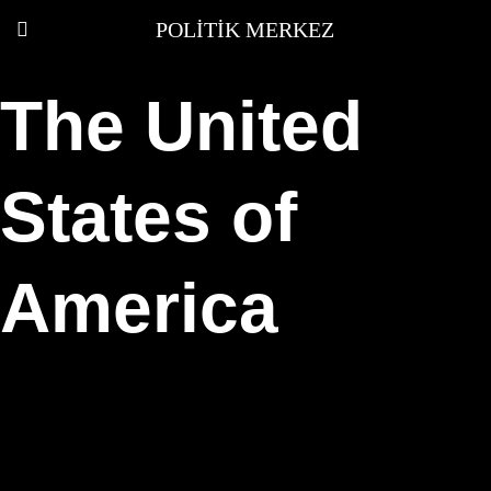
POLITIK MERKEZ
The United
States of
America