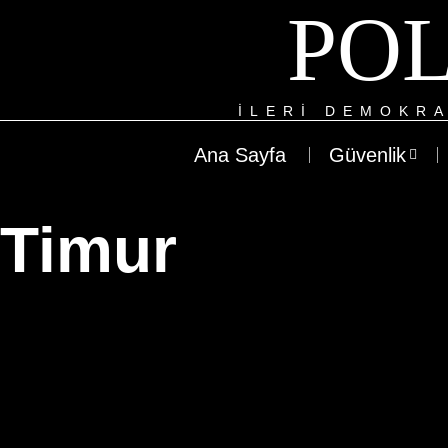
POL
ILERI DEMOKRA
Ana Sayfa
Güvenlik
Timur