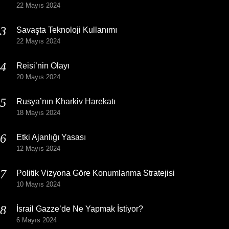
22 Mayıs 2024
Savaşta Teknoloji Kullanımı
22 Mayıs 2024
Reisi’nin Olayı
20 Mayıs 2024
Rusya’nın Kharkiv Harekatı
18 Mayıs 2024
Etki Ajanlığı Yasası
12 Mayıs 2024
Politik Vizyona Göre Konumlanma Stratejisi
10 Mayıs 2024
İsrail Gazze’de Ne Yapmak İstiyor?
6 Mayıs 2024