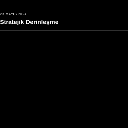
23 MAYIS 2024
Stratejik Derinleşme