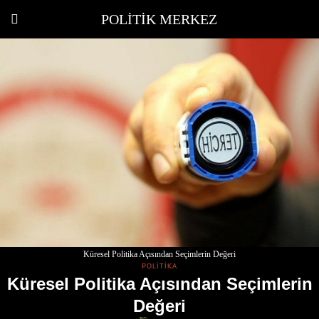
POLITIK MERKEZ
Küresel Politika Açısından Seçimlerin Değeri
POLITIKA
Küresel Politika Açısından Seçimlerin
Değeri