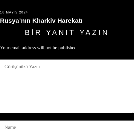
18 MAYIS 2024
Rusya’nın Kharkiv Harekatı
BIR YANIT YAZIN
Your email address will not be published.