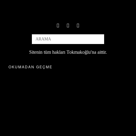
Sitenin tüm hakları Tokmakoğlu'na aittir.
OKUMADAN GEÇME