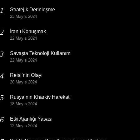
Stratejik Derinleşme
23 Mayıs 2024
İran’ı Konuşmak
22 Mayıs 2024
Savaşta Teknoloji Kullanımı
22 Mayıs 2024
Reisi’nin Olayı
20 Mayıs 2024
Rusya’nın Kharkiv Harekatı
18 Mayıs 2024
Etki Ajanlığı Yasası
12 Mayıs 2024