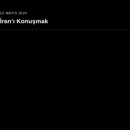
22 MAYIS 2024
İran’ı Konuşmak