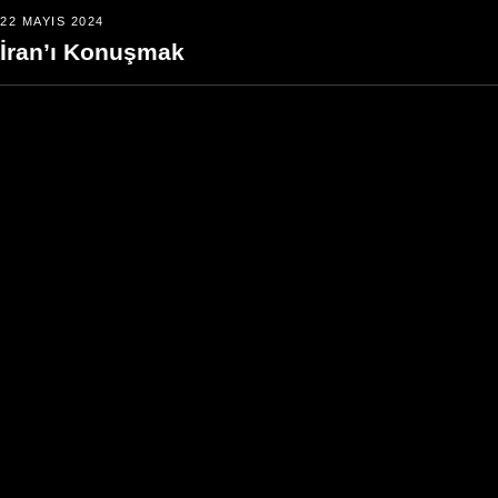
22 MAYIS 2024
İran’ı Konuşmak