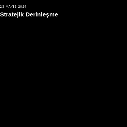
23 MAYIS 2024
Stratejik Derinleşme