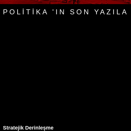
POLITIKA 'IN SON YAZILA
Stratejik Derinleşme