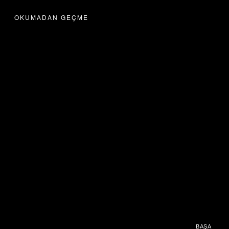
OKUMADAN GEÇME
BAŞA