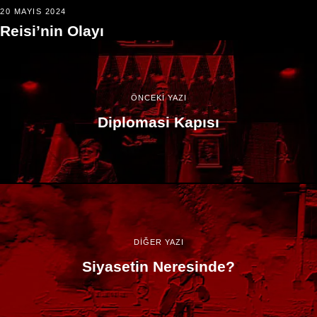
20 MAYIS 2024
Reisi’nin Olayı
ÖNCEKİ YAZI
Diplomasi Kapısı
DİĞER YAZI
Siyasetin Neresinde?