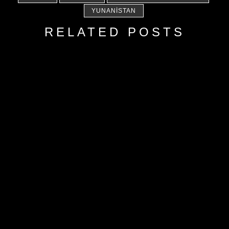
YUNANISTAN
RELATED POSTS