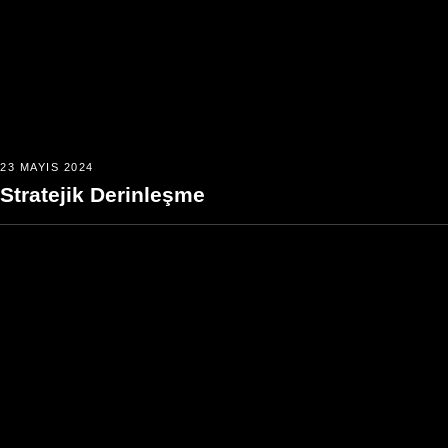
23 MAYIS 2024
Stratejik Derinleşme