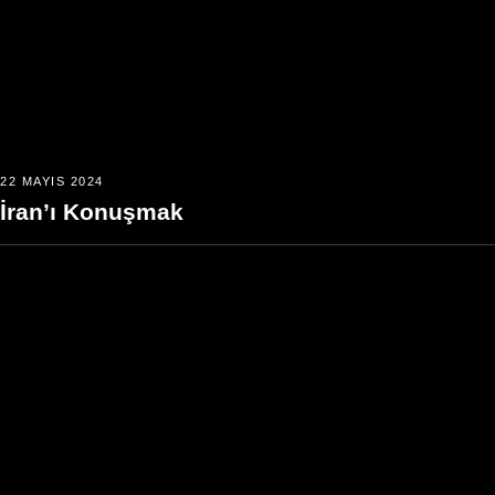
22 MAYIS 2024
İran’ı Konuşmak