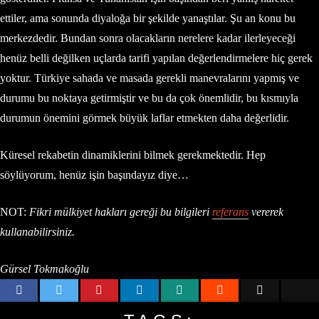
ettiler, ama sonunda diyaloğa bir şekilde yanaştılar. Şu an konu bu
merkezdedir. Bundan sonra olacakların nerelere kadar ilerleyeceği
henüz belli değilken uçlarda tarifi yapılan değerlendirmelere hiç gerek
yoktur. Türkiye sahada ve masada gerekli manevralarını yapmış ve
durumu bu noktaya getirmiştir ve bu da çok önemlidir, bu kısmıyla
durumun önemini görmek büyük laflar etmekten daha değerlidir.
Küresel rekabetin dinamiklerini bilmek gerekmektedir. Hep
söylüyorum, henüz işin başındayız diye…
NOT:
Fikri mülkiyet hakları gereği bu bilgileri
referans
vererek
kullanabilirsiniz.
Gürsel Tokmakoğlu