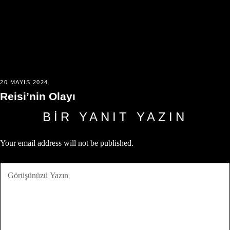
20 MAYIS 2024
Reisi’nin Olayı
BIR YANIT YAZIN
Your email address will not be published.