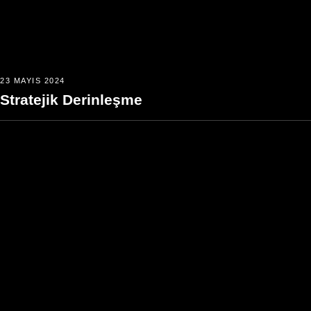
23 MAYIS 2024
Stratejik Derinleşme