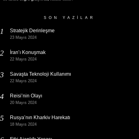
SON YAZILAR
Stratejik Derinleşme
23 Mayıs 2024
İran’ı Konuşmak
22 Mayıs 2024
Savaşta Teknoloji Kullanımı
22 Mayıs 2024
Reisi’nin Olayı
20 Mayıs 2024
Rusya’nın Kharkiv Harekatı
18 Mayıs 2024