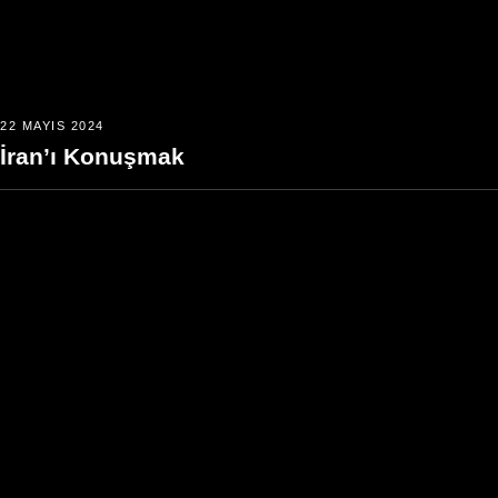
22 MAYIS 2024
İran’ı Konuşmak