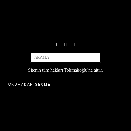
Sitenin tüm hakları Tokmakoğlu'na aittir.
OKUMADAN GEÇME