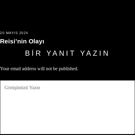
20 MAYIS 2024
Reisi’nin Olayı
BIR YANIT YAZIN
Your email address will not be published.