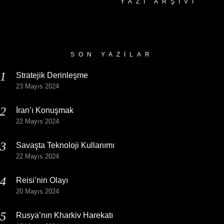
YAZI ARŞIVI
Yazı
Arşivi
SON YAZILAR
Stratejik Derinleşme
23 Mayıs 2024
İran’ı Konuşmak
22 Mayıs 2024
Savaşta Teknoloji Kullanımı
22 Mayıs 2024
Reisi’nin Olayı
20 Mayıs 2024
Rusya’nın Kharkiv Harekatı