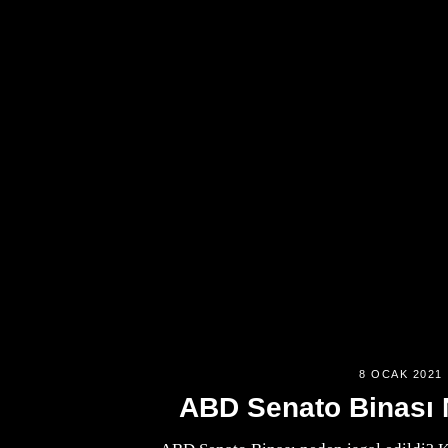
8 OCAK 2021
ABD Senato Binası 