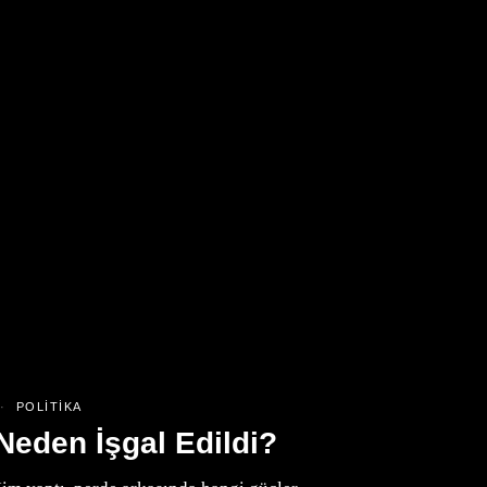
POLITIKA
Neden İşgal Edildi?