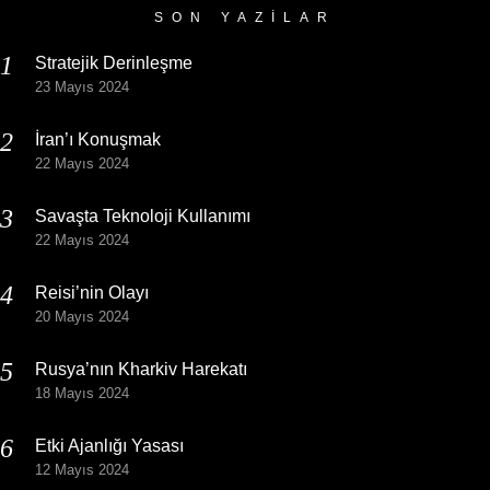
SON YAZILAR
Stratejik Derinleşme
23 Mayıs 2024
İran’ı Konuşmak
22 Mayıs 2024
Savaşta Teknoloji Kullanımı
22 Mayıs 2024
Reisi’nin Olayı
20 Mayıs 2024
Rusya’nın Kharkiv Harekatı
18 Mayıs 2024
Etki Ajanlığı Yasası
12 Mayıs 2024