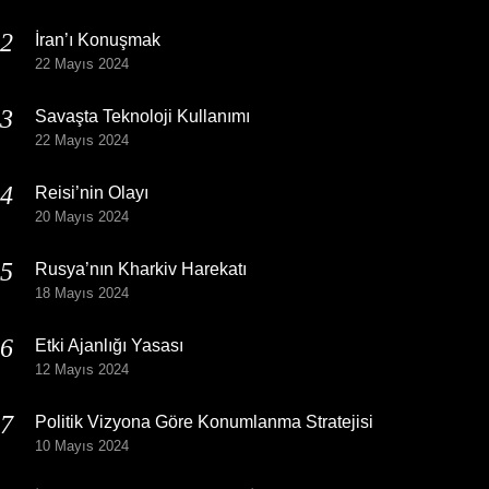
İran’ı Konuşmak
22 Mayıs 2024
Savaşta Teknoloji Kullanımı
22 Mayıs 2024
Reisi’nin Olayı
20 Mayıs 2024
Rusya’nın Kharkiv Harekatı
18 Mayıs 2024
Etki Ajanlığı Yasası
12 Mayıs 2024
Politik Vizyona Göre Konumlanma Stratejisi
10 Mayıs 2024