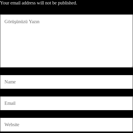
Your email address will not be published.