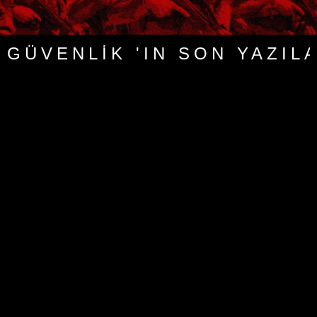
GÜVENLIK 'IN SON YAZIL