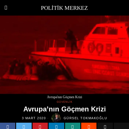
POLITIK MERKEZ
Avrupa'nın Göçmen Krizi
GÜVENLIK
Avrupa’nın Göçmen Krizi
3 MART 2020
GÜRSEL TOKMAKOĞLU