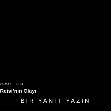
20 MAYIS 2024
Reisi’nin Olayı
BIR YANIT YAZIN