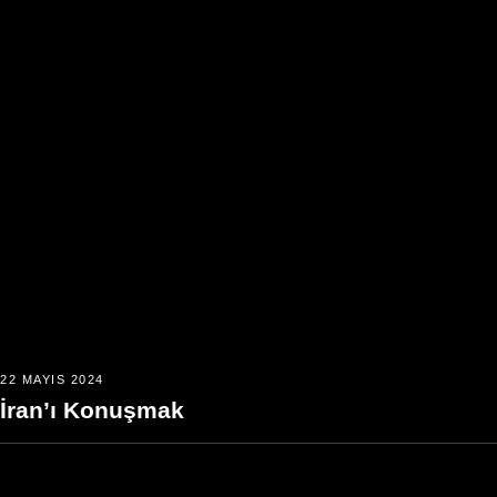
22 MAYIS 2024
İran’ı Konuşmak