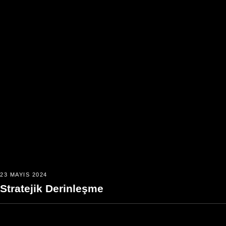
23 MAYIS 2024
Stratejik Derinleşme