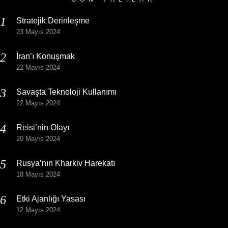
Stratejik Derinleşme
23 Mayıs 2024
İran’ı Konuşmak
22 Mayıs 2024
Savaşta Teknoloji Kullanımı
22 Mayıs 2024
Reisi’nin Olayı
20 Mayıs 2024
Rusya’nın Kharkiv Harekatı
18 Mayıs 2024
Etki Ajanlığı Yasası
12 Mayıs 2024