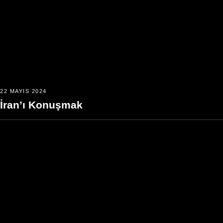
22 MAYIS 2024
İran’ı Konuşmak