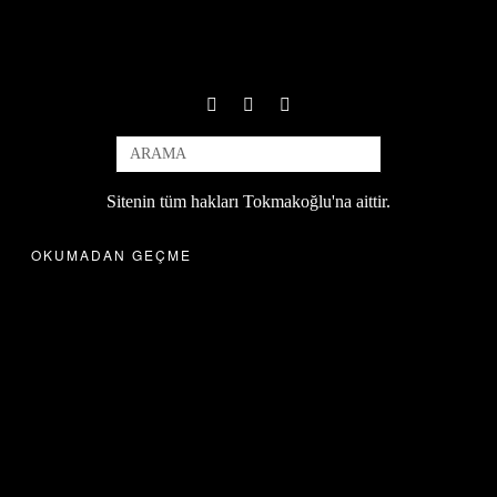
Sitenin tüm hakları Tokmakoğlu'na aittir.
OKUMADAN GEÇME