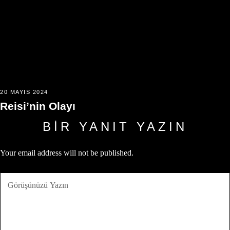
20 MAYIS 2024
Reisi’nin Olayı
BIR YANIT YAZIN
Your email address will not be published.