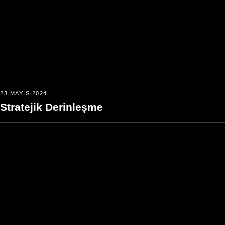
23 MAYIS 2024
Stratejik Derinleşme