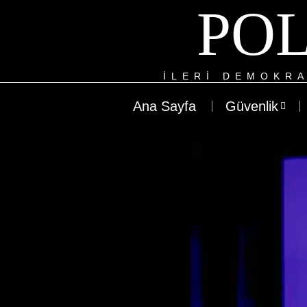
POL
ILERI DEMOKRA
Ana Sayfa
Güvenlik