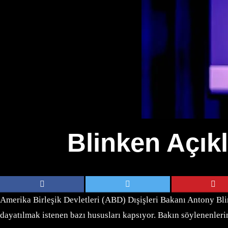
Blinken Açıkl
Amerika Birleşik Devletleri (ABD) Dışişleri Bakanı Antony Blin
dayatılmak istenen bazı hususları kapsıyor. Bakın söylenenleri