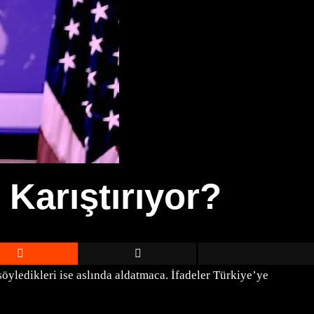
 Karıştırıyor?
öyledikleri ise aslında aldatmaca. İfadeler Türkiye’ye