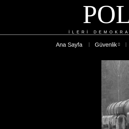
POL
ILERI DEMOKRA
Ana Sayfa
Güvenlik