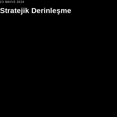
23 MAYIS 2024
Stratejik Derinleşme