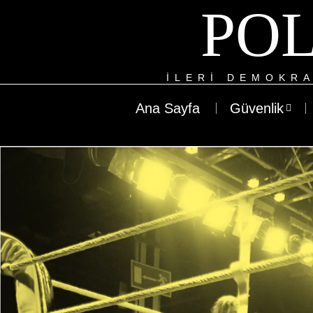
POL
ILERI DEMOKRA
Ana Sayfa
Güvenlik