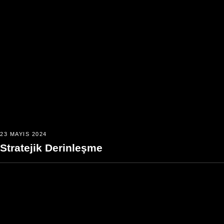
23 MAYIS 2024
Stratejik Derinleşme