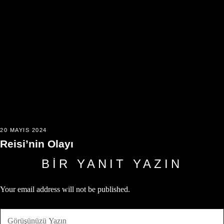
20 MAYIS 2024
Reisi’nin Olayı
BIR YANIT YAZIN
Your email address will not be published.