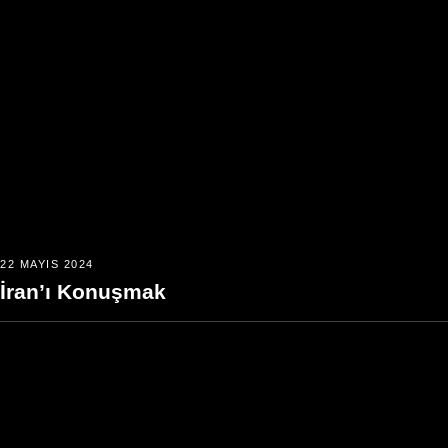
22 MAYIS 2024
İran’ı Konuşmak