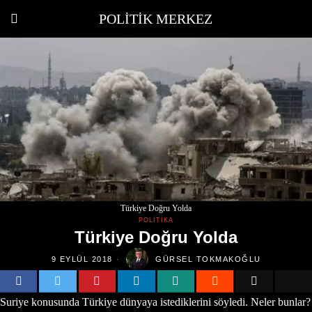
POLITIK MERKEZ
Türkiye Doğru Yolda
POLITIKA
Türkiye Doğru Yolda
9 EYLÜL 2018
GÜRSEL TOKMAKOĞLU
Suriye konusunda Türkiye dünyaya istediklerini söyledi. Neler bunlar?