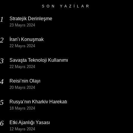
SON YAZILAR
Stratejik Derinleşme
23 Mayıs 2024
İran’ı Konuşmak
22 Mayıs 2024
Savaşta Teknoloji Kullanımı
22 Mayıs 2024
Reisi’nin Olayı
20 Mayıs 2024
Rusya’nın Kharkiv Harekatı
18 Mayıs 2024
Etki Ajanlığı Yasası
12 Mayıs 2024