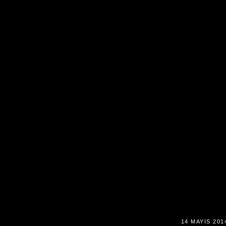
14 MAYIS 201