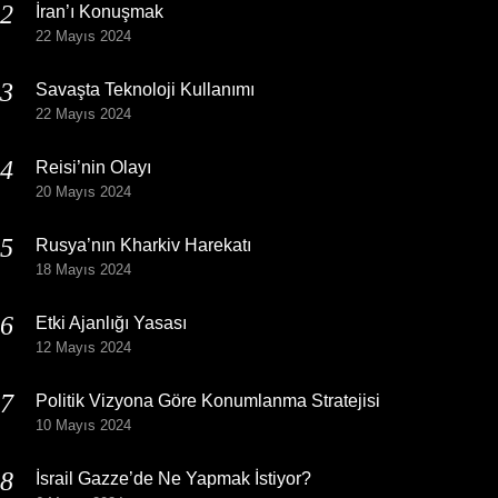
İran’ı Konuşmak
22 Mayıs 2024
Savaşta Teknoloji Kullanımı
22 Mayıs 2024
Reisi’nin Olayı
20 Mayıs 2024
Rusya’nın Kharkiv Harekatı
18 Mayıs 2024
Etki Ajanlığı Yasası
12 Mayıs 2024
Politik Vizyona Göre Konumlanma Stratejisi
10 Mayıs 2024
İsrail Gazze’de Ne Yapmak İstiyor?