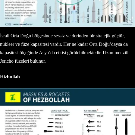
İsrail Orta Doğu bölgesinde sessiz ve derinden bir stratejik güçtür,
nükleer ve füze kapasitesi vardır. Her ne kadar Orta Doğu’daysa da
kapasitesi ölçeğinde Asya’da etkisi görülebilmektedir. Uzun menzilli
Jericho füzeleri bulunur.
Hizbullah