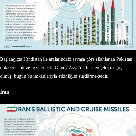
Başlangıçta Hindistan ile aralarındaki savaşa göre silahlanan Pakistan
nükleer silah ve füzelerle de Güney Asya’da bir dengeleyici güç
olmuş, bugün bu imkanlarıyla etkinliğini sürdürmektedir.
İran