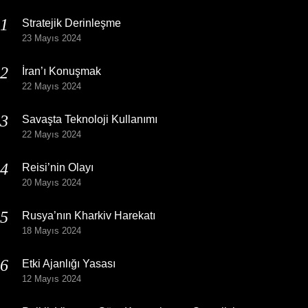
Stratejik Derinleşme
23 Mayıs 2024
İran’ı Konuşmak
22 Mayıs 2024
Savaşta Teknoloji Kullanımı
22 Mayıs 2024
Reisi’nin Olayı
20 Mayıs 2024
Rusya’nın Kharkiv Harekatı
18 Mayıs 2024
Etki Ajanlığı Yasası
12 Mayıs 2024