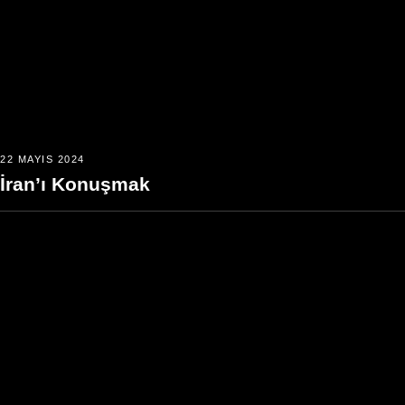
22 MAYIS 2024
İran’ı Konuşmak