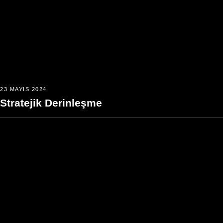
23 MAYIS 2024
Stratejik Derinleşme