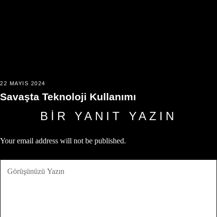
22 MAYIS 2024
Savaşta Teknoloji Kullanımı
BIR YANIT YAZIN
Your email address will not be published.