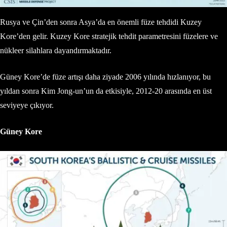
Rusya ve Çin’den sonra Asya’da en önemli füze tehdidi Kuzey
Kore’den gelir. Kuzey Kore stratejik tehdit parametresini füzelere ve
nükleer silahlara dayandırmaktadır.
Güney Kore’de füze artışı daha ziyade 2006 yılında hızlanıyor, bu
yıldan sonra Kim Jong-un’un da etkisiyle, 2012-20 arasında en üst
seviyeye çıkıyor.
Güney Kore