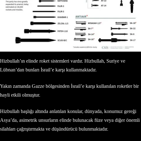
Hizbullah’ın elinde roket sistemleri vardır. Hizbullah, Suriye ve
Lübnan’dan bunları İsrail’e karşı kullanmaktadır.
Yakın zamanda Gazze bölgesinden İsrail’e karşı kullanılan roketler bir
hayli etkili olmuştur.
Hizbullah başlığı altında anlatılan konular, dünyada, konumuz gereği
Asya’da, asimetrik unsurların elinde bulunacak füze veya diğer önemli
silahları çağrıştırmakta ve düşündürücü bulunmaktadır.