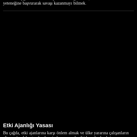
yeteneğine başvurarak savaşı kazanmayı bilmek.
Etki Ajanlığı Yasası
Bu çağda, etki ajanlarına karşı önlem almak ve ülke yararına çalışanların