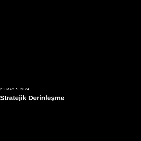
23 MAYIS 2024
Stratejik Derinleşme