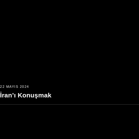
22 MAYIS 2024
İran’ı Konuşmak