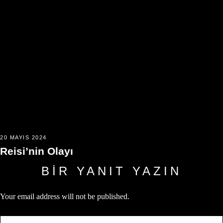
20 MAYIS 2024
Reisi’nin Olayı
BIR YANIT YAZIN
Your email address will not be published.