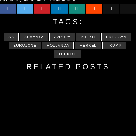
TAGS:
AB
ALMANYA
AVRUPA
BREXIT
ERDOĞAN
EUROZONE
HOLLANDA
MERKEL
TRUMP
TÜRKIYE
RELATED POSTS