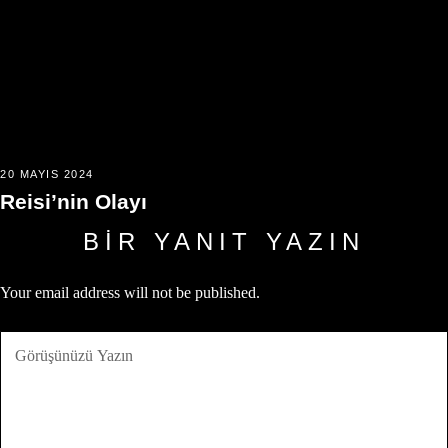
20 MAYIS 2024
Reisi’nin Olayı
BIR YANIT YAZIN
Your email address will not be published.