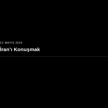
22 MAYIS 2024
İran’ı Konuşmak