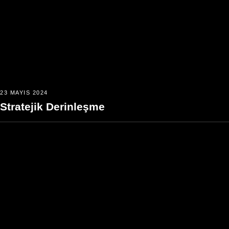
23 MAYIS 2024
Stratejik Derinleşme