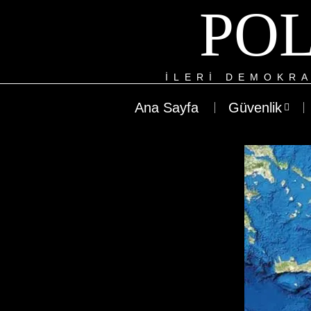
POL
ILERI DEMOKRA
Ana Sayfa
Güvenlik