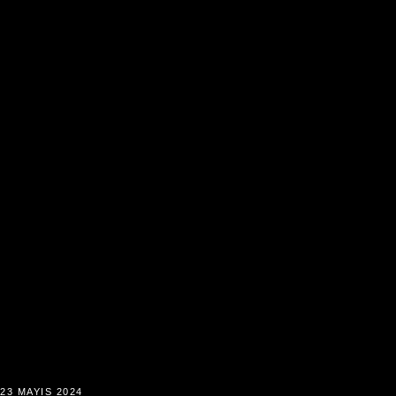
23 MAYIS 2024