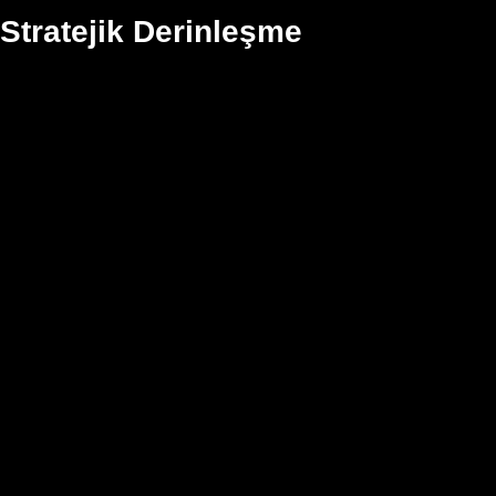
Stratejik Derinleşme