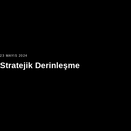
23 MAYIS 2024
Stratejik Derinleşme