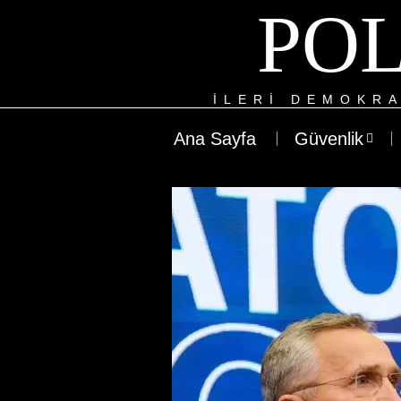
POL
ILERI DEMOKRA
Ana Sayfa
Güvenlik