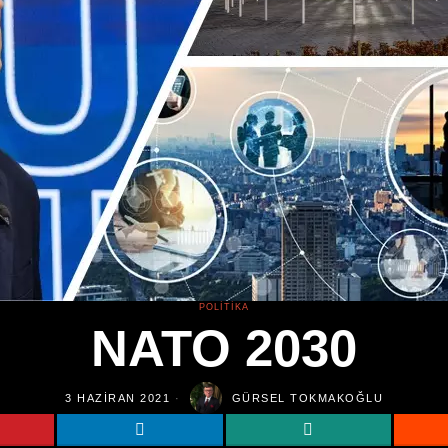
POLITIKA
NATO 2030
3 HAZIRAN 2021
GÜRSEL TOKMAKOĞLU