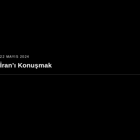
22 MAYIS 2024
İran’ı Konuşmak