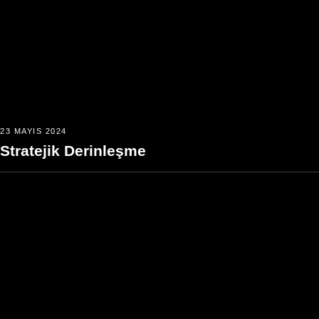
23 MAYIS 2024
Stratejik Derinleşme