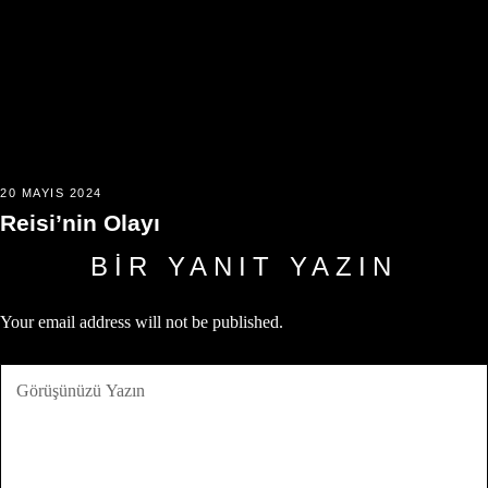
20 MAYIS 2024
Reisi’nin Olayı
BIR YANIT YAZIN
Your email address will not be published.