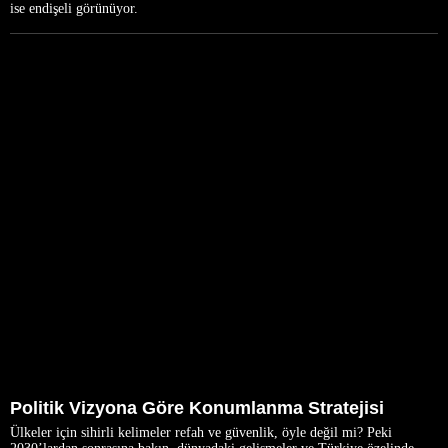
ise endişeli görünüyor.
Politik Vizyona Göre Konumlanma Stratejisi
Ülkeler için sihirli kelimeler refah ve güvenlik, öyle değil mi? Peki