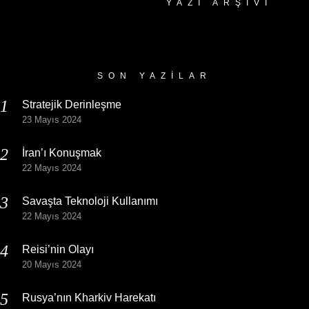
YAZI ARŞIVI
Yazı
Arşivi
SON YAZILAR
Stratejik Derinleşme
23 Mayıs 2024
İran’ı Konuşmak
22 Mayıs 2024
Savaşta Teknoloji Kullanımı
22 Mayıs 2024
Reisi’nin Olayı
20 Mayıs 2024
Rusya’nın Kharkiv Harekatı