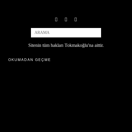
Sitenin tüm hakları Tokmakoğlu'na aittir.
OKUMADAN GEÇME