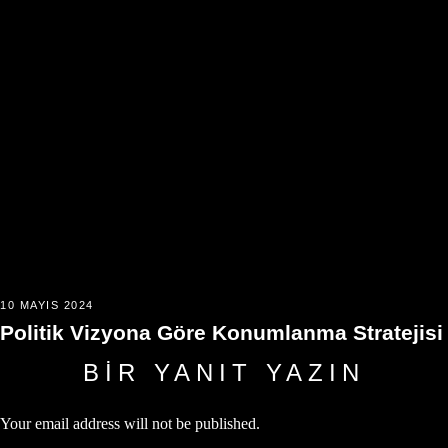
10 MAYIS 2024
Politik Vizyona Göre Konumlanma Stratejisi
BIR YANIT YAZIN
Your email address will not be published.