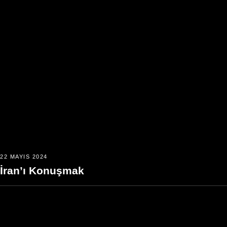
22 MAYIS 2024
İran’ı Konuşmak