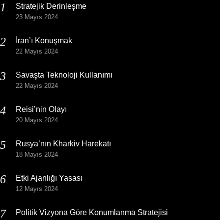
Stratejik Derinleşme
23 Mayıs 2024
İran’ı Konuşmak
22 Mayıs 2024
Savaşta Teknoloji Kullanımı
22 Mayıs 2024
Reisi’nin Olayı
20 Mayıs 2024
Rusya’nın Kharkiv Harekatı
18 Mayıs 2024
Etki Ajanlığı Yasası
12 Mayıs 2024
Politik Vizyona Göre Konumlanma Stratejisi