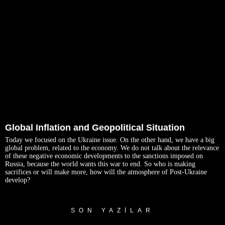
Global Inflation and Geopolitical Situation
Today we focused on the Ukraine issue. On the other hand, we have a big
global problem, related to the economy. We do not talk about the relevance
of these negative economic developments to the sanctions imposed on
Russia, because the world wants this war to end. So who is making
sacrifices or will make more, how will the atmosphere of Post-Ukraine
develop?
SON YAZILAR