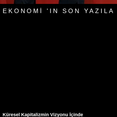
EKONOMI 'IN SON YAZILA
Küresel Kapitalizmin Vizyonu İçinde