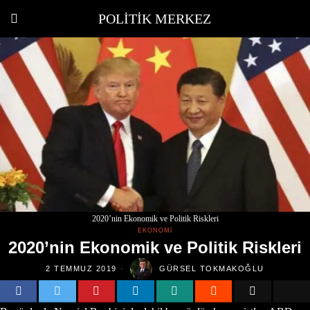
POLITIK MERKEZ
2020’nin Ekonomik ve Politik Riskleri
EKONOMI
2020’nin Ekonomik ve Politik Riskleri
2 TEMMUZ 2019
GÜRSEL TOKMAKOĞLU