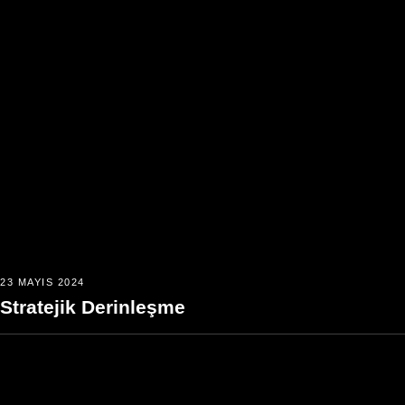
23 MAYIS 2024
Stratejik Derinleşme