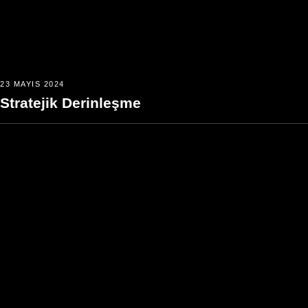
23 MAYIS 2024
Stratejik Derinleşme