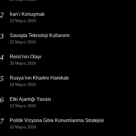
İran’ı Konuşmak
22 Mayıs 2024
Savaşta Teknoloji Kullanımı
22 Mayıs 2024
Reisi’nin Olayı
20 Mayıs 2024
Rusya’nın Kharkiv Harekatı
18 Mayıs 2024
Etki Ajanlığı Yasası
12 Mayıs 2024
Politik Vizyona Göre Konumlanma Stratejisi
10 Mayıs 2024