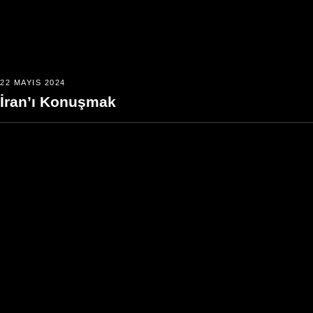
22 MAYIS 2024
İran’ı Konuşmak