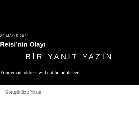
20 MAYIS 2024
Reisi’nin Olayı
BIR YANIT YAZIN
Your email address will not be published.