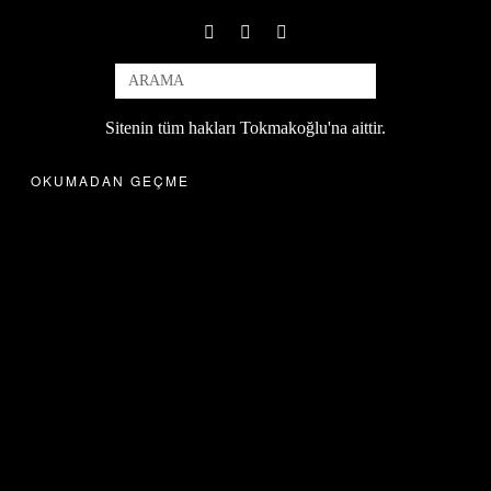
Sitenin tüm hakları Tokmakoğlu'na aittir.
OKUMADAN GEÇME