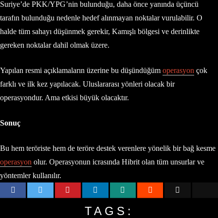
Suriye’de PKK/YPG’nin bulunduğu, daha önce yanında üçüncü
tarafın bulunduğu nedenle hedef alınmayan noktalar vurulabilir. O
halde tüm sahayı düşünmek gerekir, Kamışlı bölgesi ve derinlikte
gereken noktalar dahil olmak üzere.
Yapılan resmi açıklamaların üzerine bu düşündüğüm
operasyon
çok
farklı ve ilk kez yapılacak. Uluslararası yönleri olacak bir
operasyondur. Ama etkisi büyük olacaktır.
Sonuç
Bu hem teröriste hem de teröre destek verenlere yönelik bir bağ kesme
operasyon
olur. Operasyonun icrasında Hibrit olan tüm unsurlar ve
yöntemler kullanılır.
TAGS: