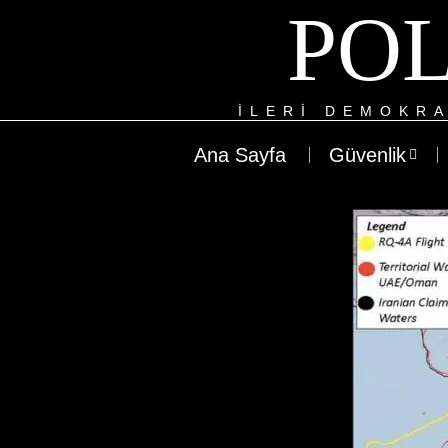
POL
ILERI DEMOKRA
Ana Sayfa
Güvenlik